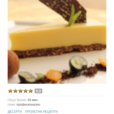
5.0
Общо Време:
65 мин.
Ниво:
професионално
ДЕСЕРТИ
ПРОЛЕТНИ РЕЦЕПТИ