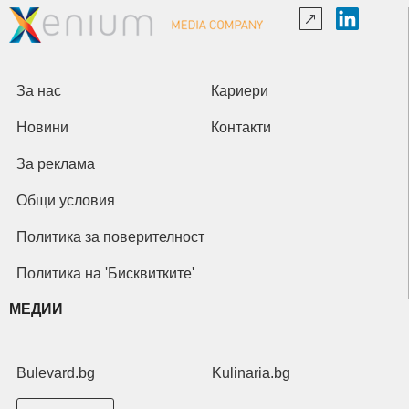
За нас
Кариери
Новини
Контакти
За реклама
Общи условия
Политика за поверителност
Политика на 'Бисквитките'
МЕДИИ
Bulevard.bg
Kulinaria.bg