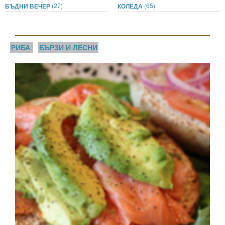
(27)
(65)
БЪДНИ ВЕЧЕР
КОЛЕДА
РИБА
БЪРЗИ И ЛЕСНИ