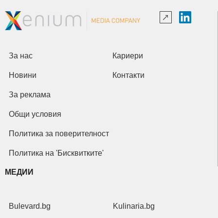
За нас
Кариери
Новини
Контакти
За реклама
Общи условия
Политика за поверителност
Политика на 'Бисквитките'
МЕДИИ
Bulevard.bg
Kulinaria.bg