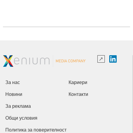
За нас
Кариери
Новини
Контакти
За реклама
Общи условия
Политика за поверителност