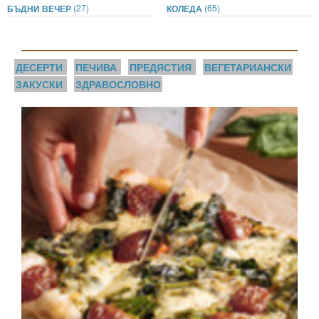
(27)
(65)
БЪДНИ ВЕЧЕР
КОЛЕДА
ДЕСЕРТИ
ПЕЧИВА
ПРЕДЯСТИЯ
ВЕГЕТАРИАНСКИ
ЗАКУСКИ
ЗДРАВОСЛОВНО