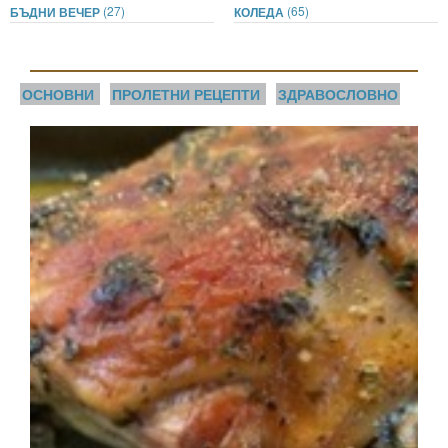
(27)
(65)
БЪДНИ ВЕЧЕР
КОЛЕДА
ОСНОВНИ
ПРОЛЕТНИ РЕЦЕПТИ
ЗДРАВОСЛОВНО