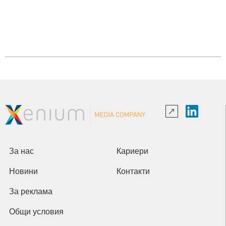
За нас
Кариери
Новини
Контакти
За реклама
Общи условия